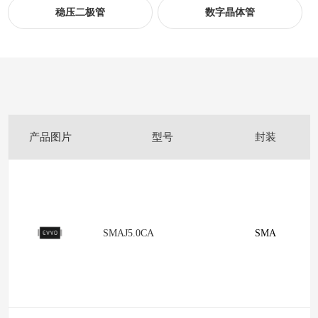
稳压二极管
数字晶体管
产品图片
型号
封装
SMAJ5.0CA
SMA