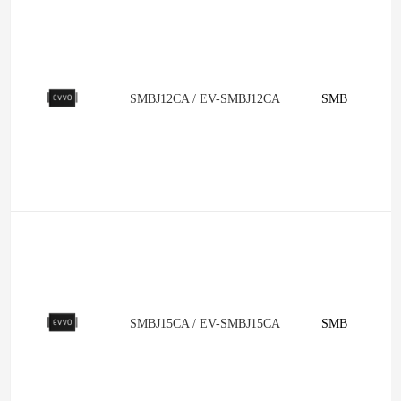
SMBJ12CA / EV-SMBJ12CA
SMB
SMBJ15CA / EV-SMBJ15CA
SMB