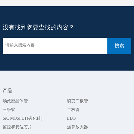
没有找到您要查找的内容？
产品
场效应晶体管
瞬变二极管
三极管
二极管
SiC MOSFET(碳化硅)
LDO
监控和复位芯片
运算放大器