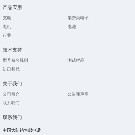
产品应用
充电
消费类电子
电机
电池
行业
技术支持
型号命名规则
测试样品
进口替代
关于我们
公司简介
公告和声明
联系我们
联系我们
中国大陆销售部电话