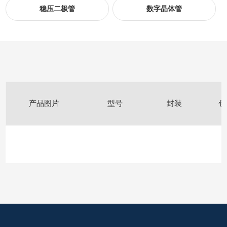
稳压二极管
数字晶体管
产品图片
型号
封装
包