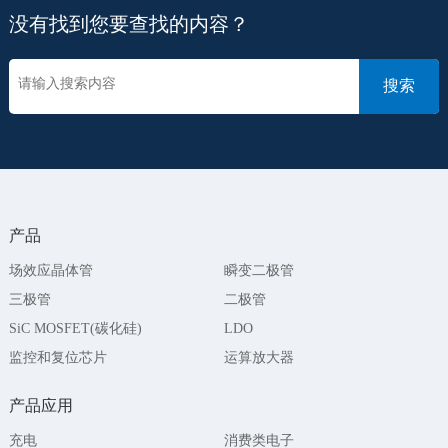
没有找到您要查找的内容？
产品
场效应晶体管
瞬变二极管
三极管
二极管
SiC MOSFET(碳化硅)
LDO
监控和复位芯片
运算放大器
产品应用
充电
消费类电子