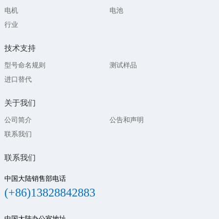
电机
电池
行业
技术支持
型号命名规则
测试样品
进口替代
关于我们
公司简介
公告和声明
联系我们
联系我们
中国大陆销售部电话
(+86)13828842883
中国大陆办公室地址