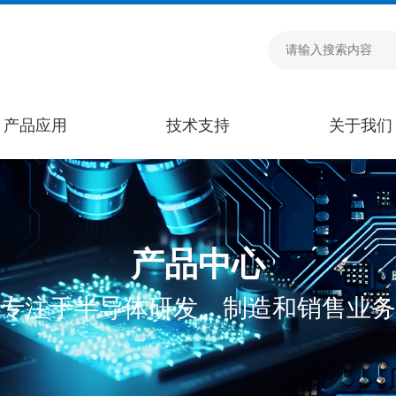
产品应用
技术支持
关于我们
产品中心
专注于半导体研发、制造和销售业务