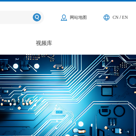
/
网站地图
CN
EN
视频库