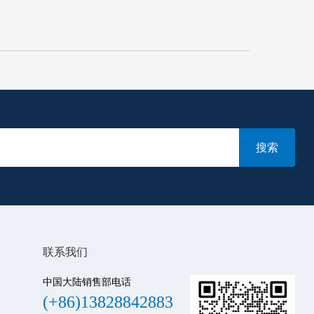
联系我们
中国大陆销售部电话
(+86)13828842883