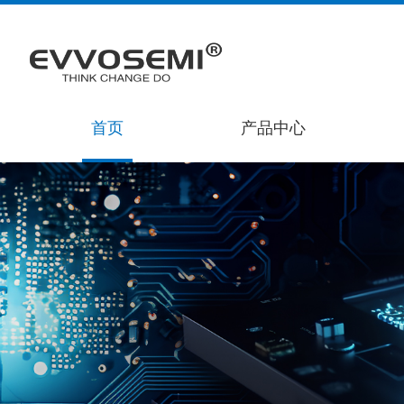
首页
产品中心