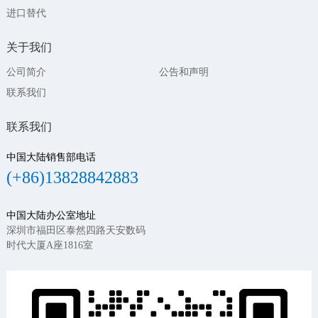
进口替代
关于我们
公司简介
公告和声明
联系我们
联系我们
中国大陆销售部电话
(+86)13828842883
中国大陆办公室地址
深圳市福田区泰然四路天安数码
时代大厦A座1816室