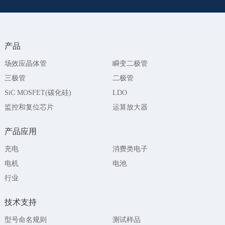
产品
场效应晶体管
瞬变二极管
三极管
二极管
SiC MOSFET(碳化硅)
LDO
监控和复位芯片
运算放大器
产品应用
充电
消费类电子
电机
电池
行业
技术支持
型号命名规则
测试样品