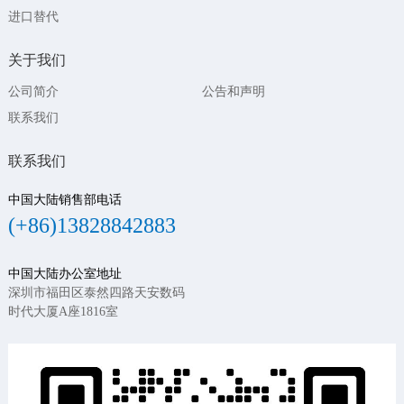
进口替代
关于我们
公司简介
公告和声明
联系我们
联系我们
中国大陆销售部电话
(+86)13828842883
中国大陆办公室地址
深圳市福田区泰然四路天安数码
时代大厦A座1816室