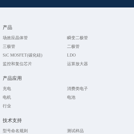
产品
场效应晶体管
瞬变二极管
三极管
二极管
SiC MOSFET(碳化硅)
LDO
监控和复位芯片
运算放大器
产品应用
充电
消费类电子
电机
电池
行业
技术支持
型号命名规则
测试样品